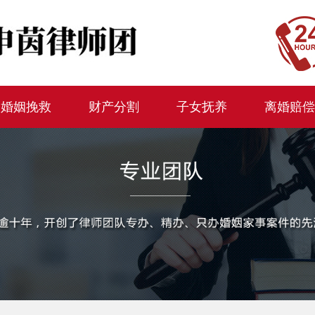
婚姻挽救
财产分割
子女抚养
离婚赔偿