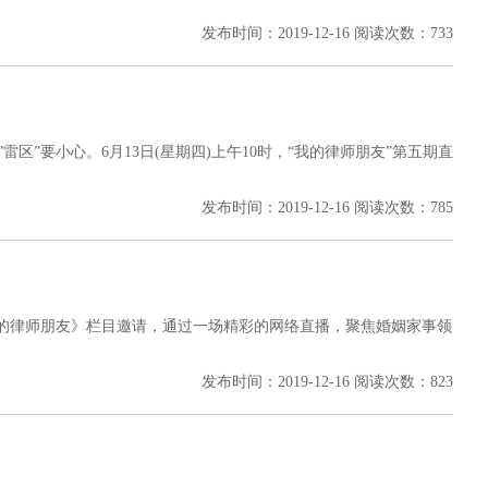
发布时间：2019-12-16 阅读次数：733
雷区”要小心。6月13日(星期四)上午10时，“我的律师朋友”第五期直
发布时间：2019-12-16 阅读次数：785
《我的律师朋友》栏目邀请，通过一场精彩的网络直播，聚焦婚姻家事领
发布时间：2019-12-16 阅读次数：823