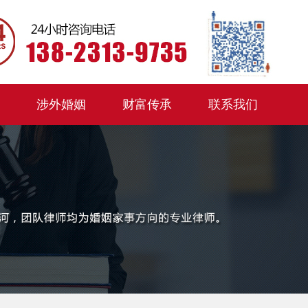
涉外婚姻
财富传承
联系我们