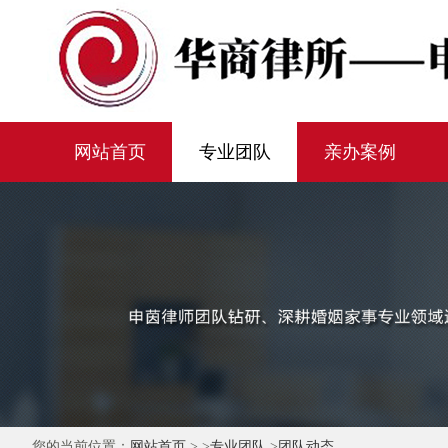
网站首页
专业团队
亲办案例
您的当前位置：
网站首页
> >
专业团队
>
团队动态