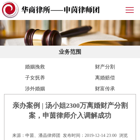
业务范围
婚姻挽救
财产分割
子女抚养
离婚赔偿
涉外婚姻
财富传承
亲办案例 | 汤小姐2300万离婚财产分割
案，申茵律师介入调解成功
来源：申茵、潘晶律师团 发布时间：2019-12-14 23:00 浏览