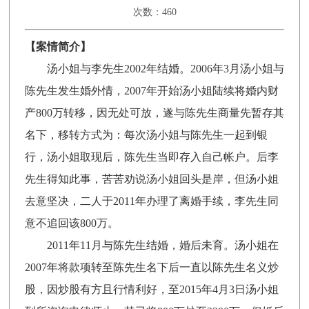
次数：460
【案情简介】
汤小姐与李先生2002年结婚。2006年3月汤小姐与
陈先生发生婚外情，2007年开始汤小姐陆续将婚内财
产800万转移，因无处可放，遂与陈先生商量先暂存其
名下，移转方式为：每次汤小姐与陈先生一起到银
行，汤小姐取现后，陈先生当即存入自己帐户。后李
先生得知此事，苦苦劝说汤小姐回头是岸，但汤小姐
去意坚决，二人于2011年办理了离婚手续，李先生同
意不追回该800万。
2011年11月与陈先生结婚，婚后未育。汤小姐在
2007年将款项转至陈先生名下后一直以陈先生名义炒
股，因炒股有方且行情利好，至2015年4月3日汤小姐