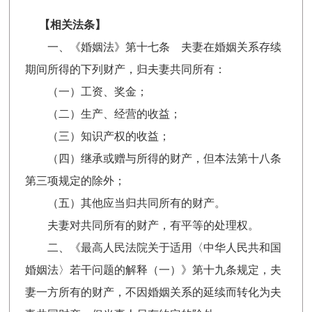
【相关法条】
一、《婚姻法》第十七条 夫妻在婚姻关系存续
期间所得的下列财产，归夫妻共同所有：
（一）工资、奖金；
（二）生产、经营的收益；
（三）知识产权的收益；
（四）继承或赠与所得的财产，但本法第十八条
第三项规定的除外；
（五）其他应当归共同所有的财产。
夫妻对共同所有的财产，有平等的处理权。
二、《最高人民法院关于适用〈中华人民共和国
婚姻法〉若干问题的解释（一）》第十九条规定，夫
妻一方所有的财产，不因婚姻关系的延续而转化为夫