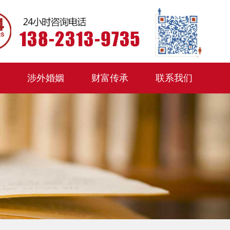
涉外婚姻
财富传承
联系我们