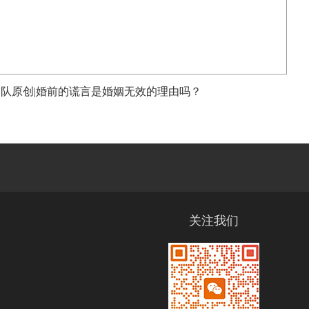
团队原创|婚前的谎言是婚姻无效的理由吗？
关注我们