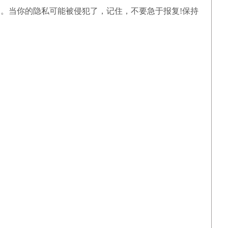
。当你的隐私可能被侵犯了，记住，不要急于报复!保持