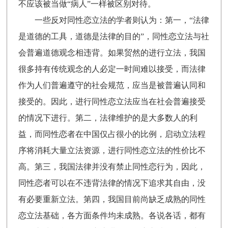
不应该被当做“病人”一样被区别对待。
一些反对同性恋立法的学者则认为：第一，“法律
是道德的工具，道德是法律的目的”，同性恋立法与社
会普遍道德观念相违背。如果贸然的进行立法，我国
很多持有传统观念的人必定一时间难以接受，而法律
作为人们普遍遵守的社会规范，应当是被普遍认同和
接受的。因此，进行同性恋立法应当在社会普遍接受
的情况下进行。第二，法律维护的是大多数人的利
益，而同性恋者在中国仅占很小的比例，启动立法程
序将消耗大量立法资源，进行同性恋立法的性价比不
高。第三，我国法律并没有禁止同性恋行为，因此，
同性恋者可以在不违背法律的情况下追求其自由，没
有必要重新立法。第四，我国目前尚缺乏成熟的同性
恋立法基础，各方面条件均未成熟。各说各话，都有