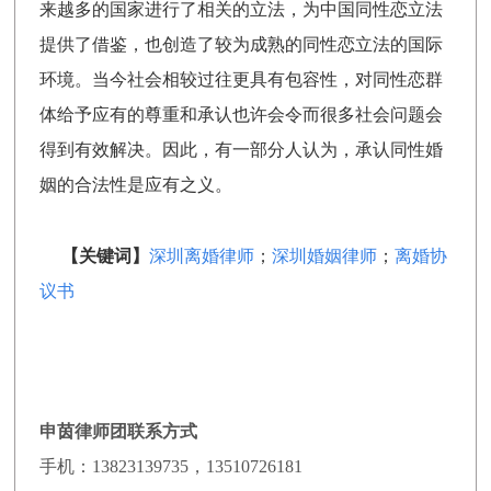
来越多的国家进行了相关的立法，为中国同性恋立法
提供了借鉴，也创造了较为成熟的同性恋立法的国际
环境。当今社会相较过往更具有包容性，对同性恋群
体给予应有的尊重和承认也许会令而很多社会问题会
得到有效解决。因此，有一部分人认为，承认同性婚
姻的合法性是应有之义。
【关键词】
深圳离婚律师
；
深圳婚姻律师
；
离婚协
议书
申茵律师团联系方式
手机：13823139735，13510726181