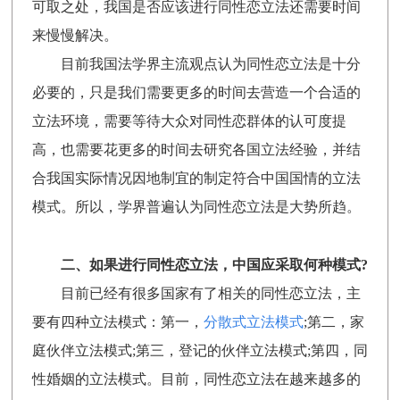
可取之处，我国是否应该进行同性恋立法还需要时间
来慢慢解决。
目前我国法学界主流观点认为同性恋立法是十分
必要的，只是我们需要更多的时间去营造一个合适的
立法环境，需要等待大众对同性恋群体的认可度提
高，也需要花更多的时间去研究各国立法经验，并结
合我国实际情况因地制宜的制定符合中国国情的立法
模式。所以，学界普遍认为同性恋立法是大势所趋。
二、如果进行同性恋立法，中国应采取何种模式?
目前已经有很多国家有了相关的同性恋立法，主
要有四种立法模式：第一，
分散式立法模式
;第二，家
庭伙伴立法模式;第三，登记的伙伴立法模式;第四，同
性婚姻的立法模式。目前，同性恋立法在越来越多的