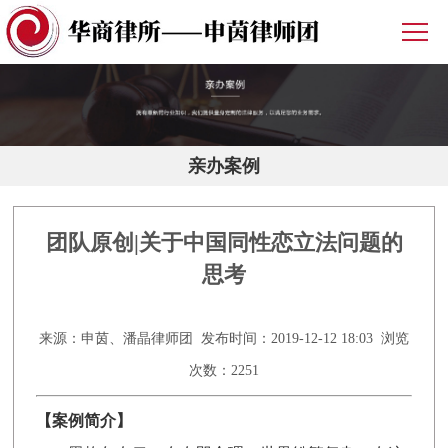
亲办案例
团队原创|关于中国同性恋立法问题的
思考
来源：申茵、潘晶律师团 发布时间：2019-12-12 18:03 浏览
次数：2251
【案例简介】