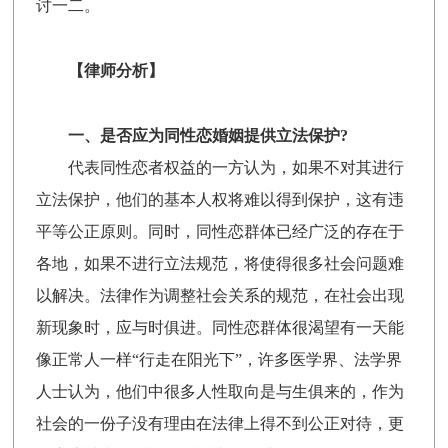
讨一二。
【律师分析】
一、是否应为同性恋婚姻提供立法保护?
代表同性恋者权益的一方认为，如果不对其进行
立法保护，他们的基本人权将难以得到保护，这有违
平等公正原则。同时，同性恋群体已经广泛的存在于
各地，如果不进行立法规范，将使得很多社会问题难
以解决。法律作为调整社会关系的规范，在社会出现
新现象时，应与时俱进。同性恋群体很渴望有一天能
像正常人一样“行走在阳光下”，许多医学界、法学界
人士认为，他们中很多人性取向是与生俱来的，作为
社会的一份子没有理由在法律上得不到公正对待，更