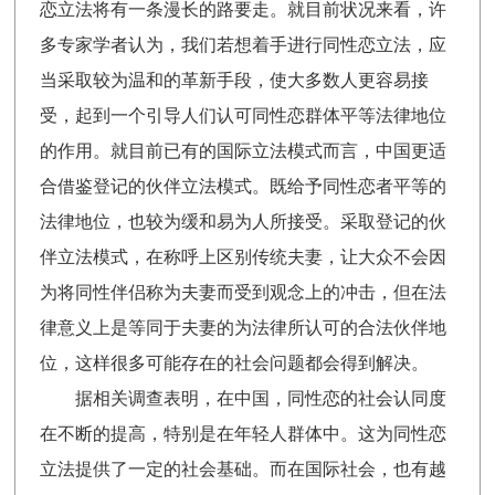
恋立法将有一条漫长的路要走。就目前状况来看，许
多专家学者认为，我们若想着手进行同性恋立法，应
当采取较为温和的革新手段，使大多数人更容易接
受，起到一个引导人们认可同性恋群体平等法律地位
的作用。就目前已有的国际立法模式而言，中国更适
合借鉴登记的伙伴立法模式。既给予同性恋者平等的
法律地位，也较为缓和易为人所接受。采取登记的伙
伴立法模式，在称呼上区别传统夫妻，让大众不会因
为将同性伴侣称为夫妻而受到观念上的冲击，但在法
律意义上是等同于夫妻的为法律所认可的合法伙伴地
位，这样很多可能存在的社会问题都会得到解决。
据相关调查表明，在中国，同性恋的社会认同度
在不断的提高，特别是在年轻人群体中。这为同性恋
立法提供了一定的社会基础。而在国际社会，也有越