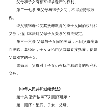
父母和子女有相互继承遗产的权利。
第二十七条 继父母与继子女间，不得虐待或歧
视。
继父或继母和受其抚养教育的继子女间的权利和
义务，适用本法对父母子女关系的有关规定。
第三十六条 父母与子女间的关系，不因父母离婚
而消除。离婚后，子女无论由父或母直接抚养，仍是
父母双方的子女。
离婚后，父母对于子女仍有抚养和教育的权利和
义务。
《中华人民共和过继承法》
第十条 遗产按照下列顺序继承：
第一顺序：配偶、子女、父母。