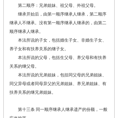
第二顺序：兄弟姐妹、祖父母、外祖父母。
继承开始后，由第一顺序继承人继承，第二顺序
继承人不继承。没有第一顺序继承人继承的，由第二
顺序继承人继承。
本法所说的子女，包括婚生子女、非婚生子女、
养子女和有扶养关系的继子女。
本法所说的父母，包括生父母、养父母和有扶养
关系的继父母。
本法所说的兄弟姐妹，包括同父母的兄弟姐妹、
同父异母或者同母异父的兄弟姐妹、养兄弟姐妹、有
扶养关系的继兄弟姐妹。
第十三条 同一顺序继承人继承遗产的份额，一般