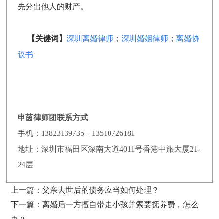
先分出他人的财产。
【关键词】
深圳离婚律师
；
深圳婚姻律师
；
离婚协
议书
申茵律师团联系方式
手机：13823139735，13510726181
地址：深圳市福田区深南大道4011号香港中旅大厦21-
24层
上一篇：
父亲去世后的债务应当如何处理？
下一篇：
离婚后一方擅自带走小孩并索要抚养费，怎么