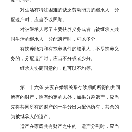
应当均等。
对生活有特殊困难的缺乏劳动能力的继承人，分
配遗产时，应当予以照顾。
对被继承人尽了主要扶养义务或者与被继承人共
同生活的继承人，分配遗产时，可以多分。
有扶养能力和有扶养条件的继承人，不尽扶养义
务的，分配遗产时，应当不分或者少分。
继承人协商同意的，也可以不均等。
第二十六条 夫妻在婚姻关系存续期间所得的共同
所有的财产，除有约定的以外，如果分割遗产，应当
先将共同所有的财产的一半分出为配偶所有，其余的
为被继承人的遗产。
遗产在家庭共有财产之中的，遗产分割时，应当