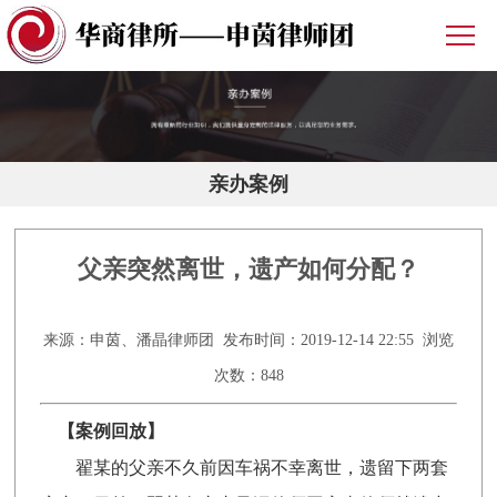
亲办案例
父亲突然离世，遗产如何分配？
来源：申茵、潘晶律师团 发布时间：2019-12-14 22:55 浏览
次数：848
【案例回放】
翟某的父亲不久前因车祸不幸离世，遗留下两套