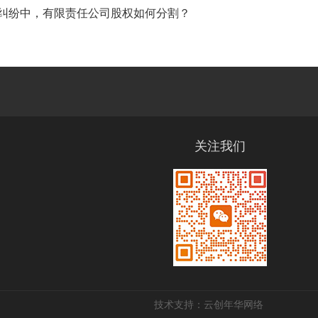
纠纷中，有限责任公司股权如何分割？
关注我们
技术支持：云创年华网络