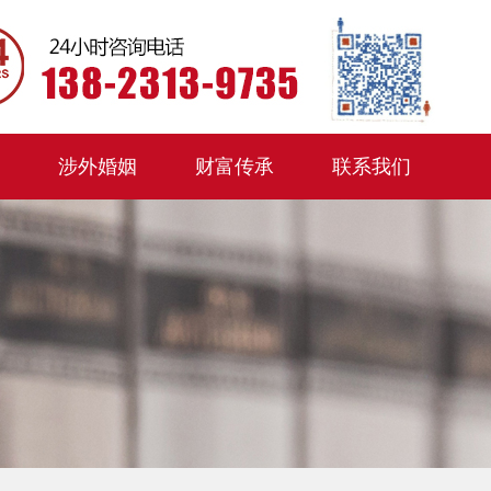
涉外婚姻
财富传承
联系我们