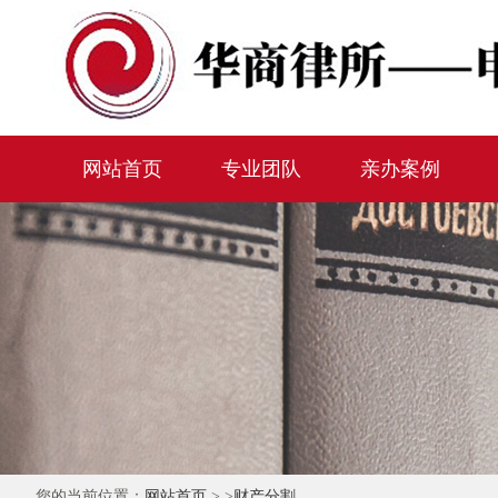
网站首页
专业团队
亲办案例
您的当前位置：
网站首页
> >
财产分割